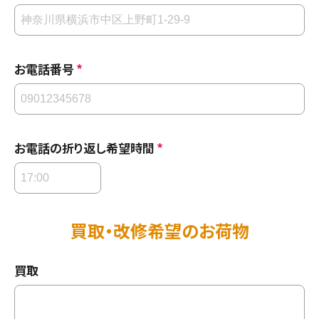
*
お電話番号
*
お電話の折り返し希望時間
買取・改修希望のお荷物
買取