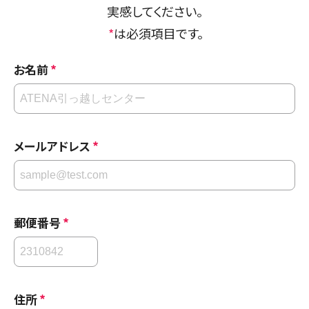
実感してください。
*
は必須項目です。
*
お名前
*
メールアドレス
*
郵便番号
*
住所