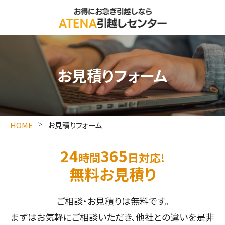
お見積りフォーム
HOME
お見積りフォーム
24
365
時間
日対応!
無料お見積り
ご相談・お見積りは無料です。
まずはお気軽にご相談いただき、他社との違いを是非