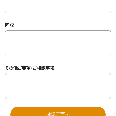
回収
その他ご要望・ご相談事項
確認画面へ